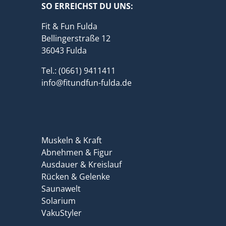
SO ERREICHST DU UNS:
Fit & Fun Fulda
Bellingerstraße 12
36043 Fulda
Tel.: (0661) 9411411
info@fitundfun-fulda.de
Muskeln & Kraft
Abnehmen & Figur
Ausdauer & Kreislauf
Rücken & Gelenke
Saunawelt
Solarium
VakuStyler