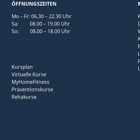
ÖFFNUNGSZEITEN
Mo – Fr: 06.30 – 22.30 Uhr
Sa: 08.00 – 19.00 Uhr
So: 08.00 – 18.00 Uhr
Kursplan
Virtuelle Kurse
MyHomeFitness
Präventionskurse
Rehakurse