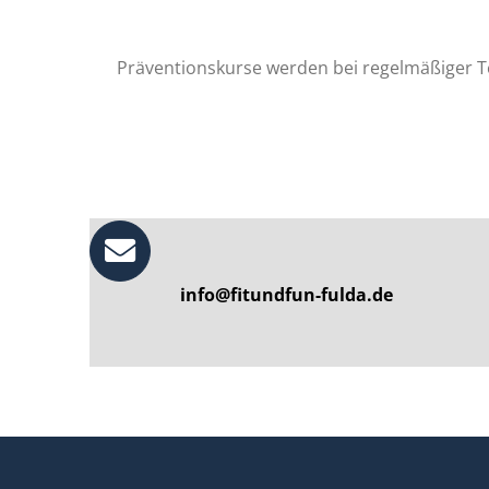
Präventionskurse werden bei regelmäßiger Tei
info@fitundfun-fulda.de