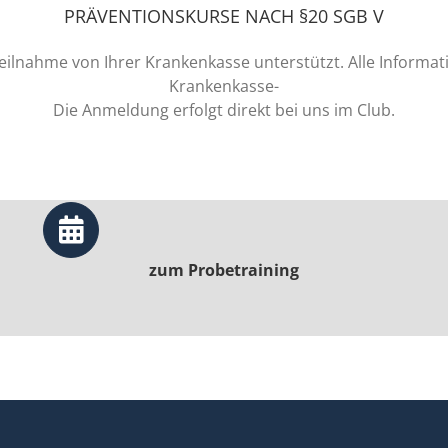
PRÄVENTIONSKURSE NACH §20 SGB V
lnahme von Ihrer Krankenkasse unterstützt. Alle Informati
Krankenkasse-
Die Anmeldung erfolgt direkt bei uns im Club.
zum Probetraining