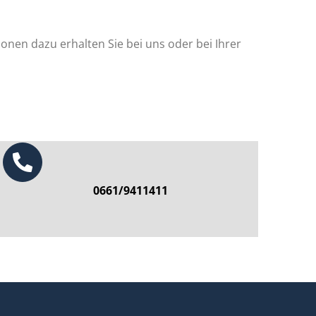
onen dazu erhalten Sie bei uns oder bei Ihrer
0661/9411411