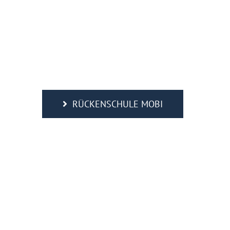
RÜCKENSCHULE MOBI