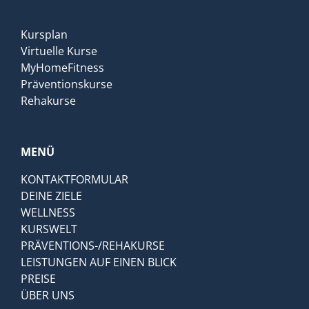
Kursplan
Virtuelle Kurse
MyHomeFitness
Präventionskurse
Rehakurse
MENÜ
KONTAKTFORMULAR
DEINE ZIELE
WELLNESS
KURSWELT
PRÄVENTIONS-/REHAKURSE
LEISTUNGEN AUF EINEN BLICK
PREISE
ÜBER UNS