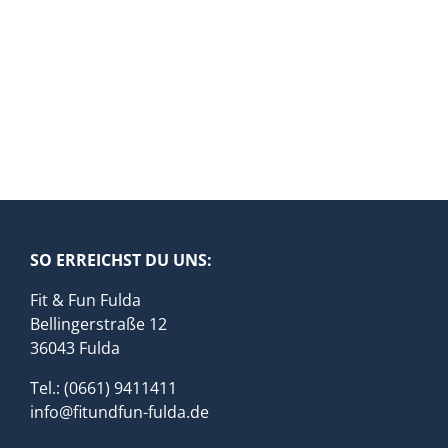
SO ERREICHST DU UNS:
Fit & Fun Fulda
Bellingerstraße 12
36043 Fulda
Tel.: (0661) 9411411
info@fitundfun-fulda.de