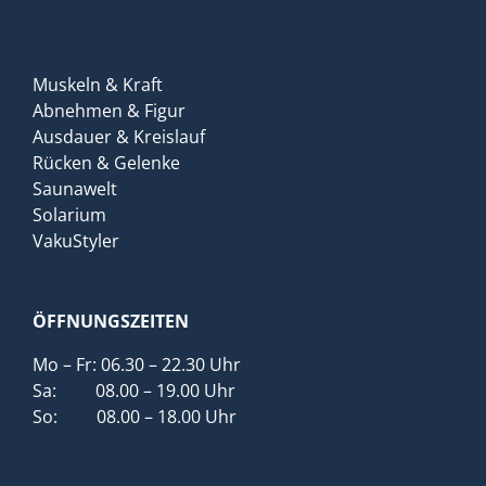
Muskeln & Kraft
Abnehmen & Figur
Ausdauer & Kreislauf
Rücken & Gelenke
Saunawelt
Solarium
VakuStyler
ÖFFNUNGSZEITEN
Mo – Fr: 06.30 – 22.30 Uhr
Sa: 08.00 – 19.00 Uhr
So: 08.00 – 18.00 Uhr