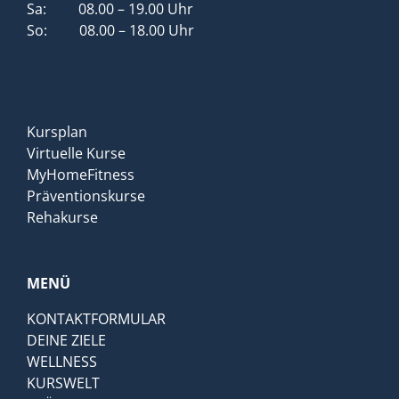
Sa: 08.00 – 19.00 Uhr
So: 08.00 – 18.00 Uhr
Kursplan
Virtuelle Kurse
MyHomeFitness
Präventionskurse
Rehakurse
MENÜ
KONTAKTFORMULAR
DEINE ZIELE
WELLNESS
KURSWELT