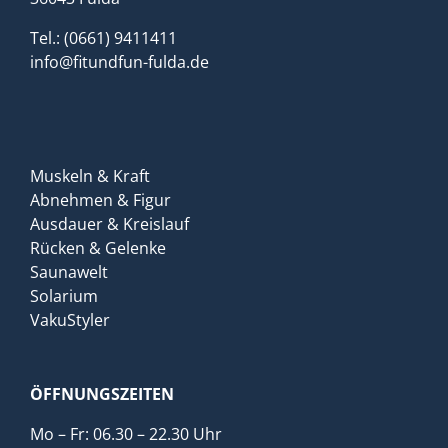
Tel.: (0661) 9411411
info@fitundfun-fulda.de
Muskeln & Kraft
Abnehmen & Figur
Ausdauer & Kreislauf
Rücken & Gelenke
Saunawelt
Solarium
VakuStyler
ÖFFNUNGSZEITEN
Mo – Fr: 06.30 – 22.30 Uhr