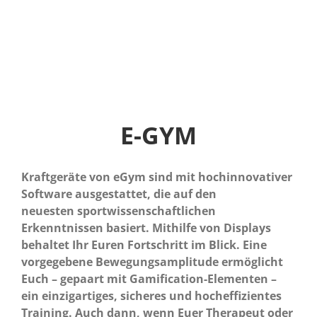
E-GYM
Kraftgeräte von eGym sind mit hochinnovativer
Software ausgestattet, die auf den
neuesten sportwissenschaftlichen
Erkenntnissen basiert. Mithilfe von Displays
behaltet Ihr Euren Fortschritt im Blick. Eine
vorgegebene Bewegungsamplitude ermöglicht
Euch – gepaart mit Gamification-Elementen –
ein einzigartiges, sicheres und hocheffizientes
Training. Auch dann, wenn Euer Therapeut oder