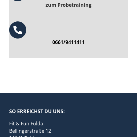
zum Probetraining
0661/9411411
SO ERREICHST DU UNS:
Fit & Fun Fulda
Bellingerstraße 12