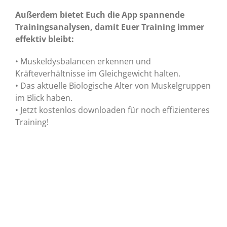
Außerdem bietet Euch die App spannende
Trainingsanalysen, damit Euer Training immer
effektiv bleibt:
• Muskeldysbalancen erkennen und
Kräfteverhältnisse im Gleichgewicht halten.
• Das aktuelle Biologische Alter von Muskelgruppen
im Blick haben.
• Jetzt kostenlos downloaden für noch effizienteres
Training!