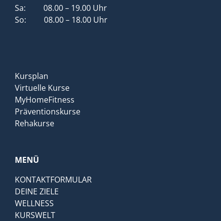
Sa: 08.00 – 19.00 Uhr
So: 08.00 – 18.00 Uhr
Kursplan
Virtuelle Kurse
MyHomeFitness
Präventionskurse
Rehakurse
MENÜ
KONTAKTFORMULAR
DEINE ZIELE
WELLNESS
KURSWELT