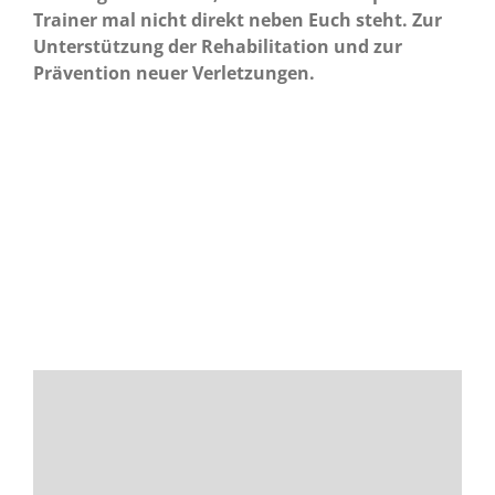
Trainer mal nicht direkt neben Euch steht. Zur
Unterstützung der Rehabilitation und zur
Prävention neuer Verletzungen.