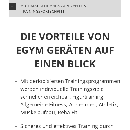
AUTOMATISCHE ANPASSUNG AN DEN
TRAININGSFORTSCHRITT
DIE VORTEILE VON
EGYM GERÄTEN AUF
EINEN BLICK
Mit periodisierten Trainingsprogrammen
werden individuelle Trainingsziele
schneller erreichbar: Figurtraining,
Allgemeine Fitness, Abnehmen, Athletik,
Muskelaufbau, Reha Fit
Sicheres und effektives Training durch