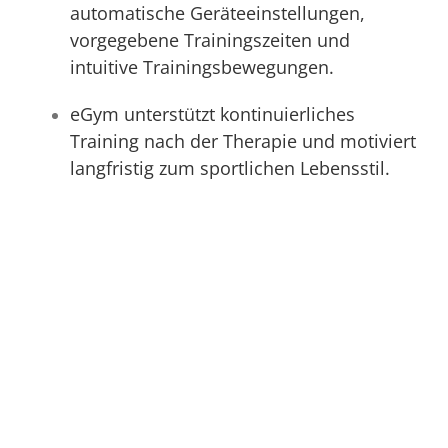
automatische Geräteeinstellungen,
vorgegebene Trainingszeiten und
intuitive Trainingsbewegungen.
eGym unterstützt kontinuierliches
Training nach der Therapie und motiviert
langfristig zum sportlichen Lebensstil.