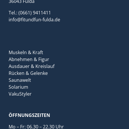
36043 Fulda
Tel.: (0661) 9411411
info@fitundfun-fulda.de
Muskeln & Kraft
Abnehmen & Figur
Ausdauer & Kreislauf
Rücken & Gelenke
Saunawelt
Solarium
VakuStyler
ÖFFNUNGSZEITEN
Mo – Fr: 06.30 – 22.30 Uhr