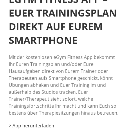
EUER TRAININGSPLAN
DIREKT AUF EUREM
SMARTPHONE
Mit der kostenlosen eGym Fitness App bekommt
Ihr Euren Trainingsplan und/oder Eure
Hausaufgaben direkt von Eurem Trainer oder
Therapeuten aufs Smartphone geschickt, könnt
Übungen abhaken und Euer Training im und
außerhalb des Studios tracken. Euer
Trainer/Therapeut sieht sofort, welche
Trainingsfortschritte Ihr macht und kann Euch so
bestens über Therapiesitzungen hinaus betreuen.
> App herunterladen