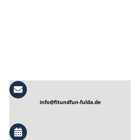
info@fitundfun-fulda.de